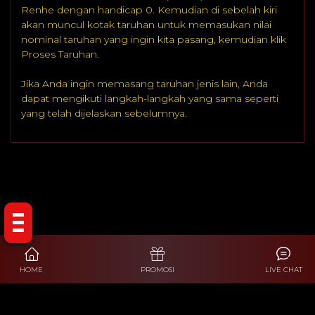
Renhe dengan handicap 0. Kemudian di sebelah kiri
akan muncul kotak taruhan untuk memasukan nilai
nominal taruhan yang ingin kita pasang, kemudian klik
Proses Taruhan.
Jika Anda ingin memasang taruhan jenis lain, Anda
dapat mengikuti langkah-langkah yang sama seperti
yang telah dijelaskan sebelumnya.
HOME
PROMOSI
LIVE CHAT