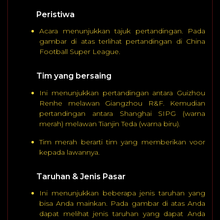
Peristiwa
Acara menunjukkan tajuk pertandingan. Pada
gambar di atas terlihat pertandingan di China
Football Super League.
Tim yang bersaing
Ini menunjukkan pertandingan antara Guizhou
Renhe melawan Giangzhou R&F. Kemudian
pertandingan antara Shanghai SIPG (warna
merah) melawan Tianjin Teda (warna biru).
Tim merah berarti tim yang memberikan voor
kepada lawannya.
Taruhan & Jenis Pasar
Ini menunjukkan beberapa jenis taruhan yang
bisa Anda mainkan. Pada gambar di atas Anda
dapat melihat jenis taruhan yang dapat Anda