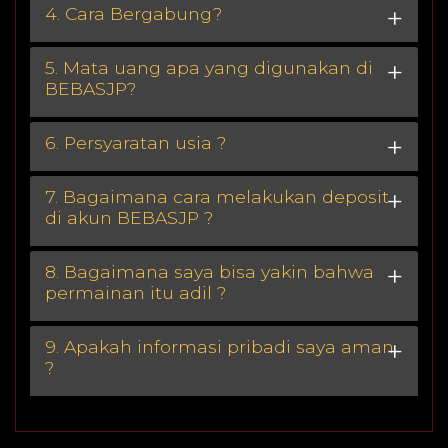
4. Cara Bergabung?
Banking
5. Mata uang apa yang digunakan di
BEBASJP?
6. Persyaratan usia ?
7. Bagaimana cara melakukan deposit
di akun BEBASJP ?
8. Bagaimana saya bisa yakin bahwa
permainan itu adil ?
9. Apakah informasi pribadi saya aman
?