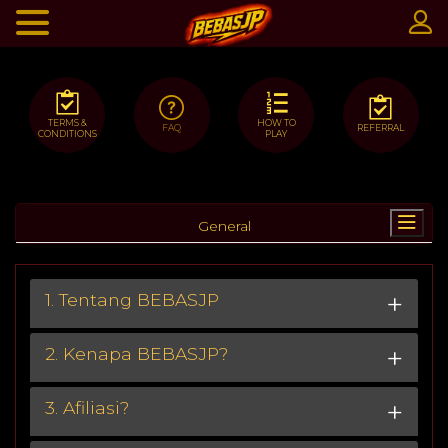
TERMS &
HOW TO
FAQ
REFERRAL
CONDITIONS
PLAY
General
General
1. Tentang BEBASJP
Deposits
Withdrawal
2. Kenapa BEBASJP?
Gaming
3. Afiliasi?
Technical