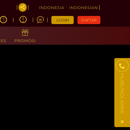
oses Cepat Online 24Jam. Min Deposit 25k & Min Withdraw 
INDONESIA
INDONESIAN
LOGIN
DAFTAR
MES
PROMOSI
HUBUNGI KAMI