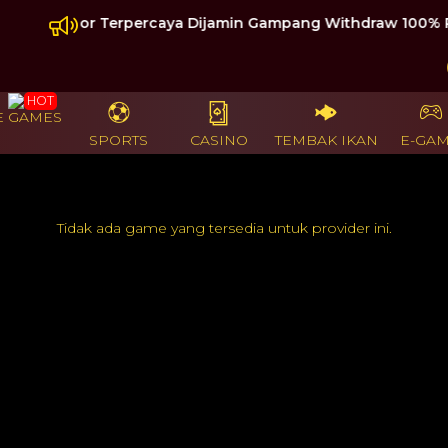
Paling Gacor Terpercaya Dijamin Gampang Withdraw 100% Pr
HOT
E GAMES
SPORTS
CASINO
TEMBAK IKAN
E-GA
Tidak ada game yang tersedia untuk provider ini.