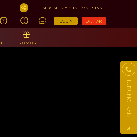
oses Cepat Online 24Jam. Min Deposit 25k & Min Withdraw 
INDONESIA
INDONESIAN
LOGIN
DAFTAR
MES
PROMOSI
HUBUNGI KAMI