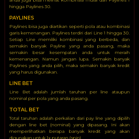
anda juga bisa melihat kombinasi mulai dari Paylines 1
hingga Paylines 30.
PAYLINES
Paylines bisa juga diartikan seperti pola atau kombinasi
garis kemenangan. Paylines terdiri dari Line 1 hingga 30.
Setiap Line memiliki kombinasi yang berbeda, dan
semakin banyak Payline yang anda pasang, maka
semakin besar kesempatan anda untuk meraih
kemenangan. Namun jangan lupa. Semakin banyak
Paylines yang anda pilih, maka semakin banyak kredit
yang harus digunakan.
LINE BET
Line Bet adalah jumlah taruhan per line ataupun
nominal per pola yang anda pasang.
TOTAL BET
Total taruhan adalah perkalian dari pay line yang dipilih
dengan line bet (nominal) yang dipasang. Ini akan
memperlihatkan berapa banyak kredit yang akan
digunakan untuk 1x putaran (spin).