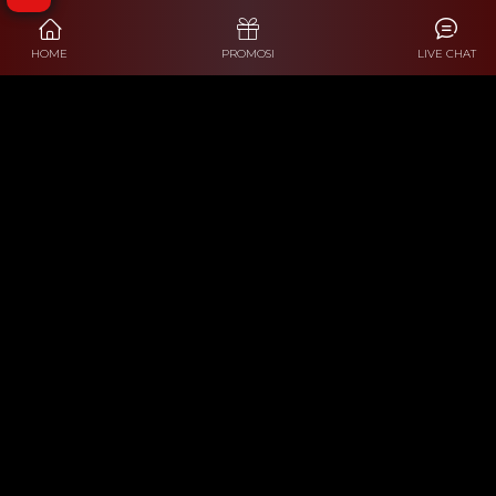
HOME
PROMOSI
LIVE CHAT