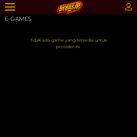
E-GAMES
Tidak ada game yang tersedia untuk
provider ini.